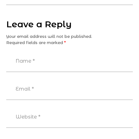
Leave a Reply
Your email address will not be published.
Required fields are marked
*