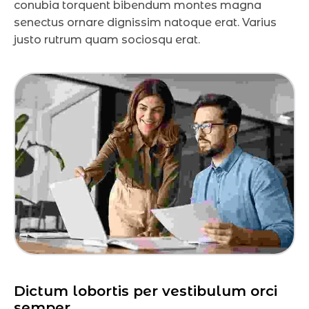
conubia torquent bibendum montes magna
senectus ornare dignissim natoque erat. Varius
justo rutrum quam sociosqu erat.
Dictum lobortis per vestibulum orci 
semper.