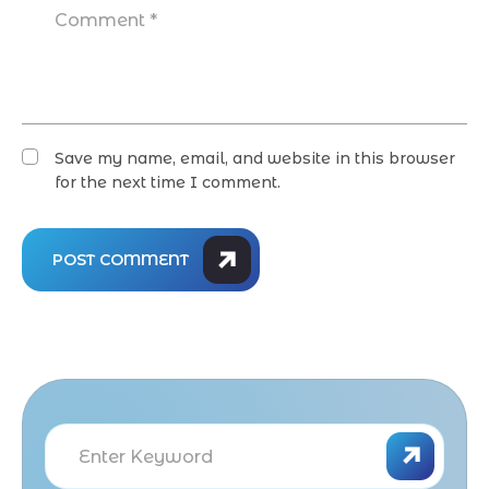
Save my name, email, and website in this browser
for the next time I comment.