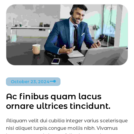
October 23, 2024
Ac finibus quam lacus 
ornare ultrices tincidunt.
Aliquam velit dui cubilia integer varius scelerisque
nisi aliquet turpis.congue mollis nibh. Vivamus